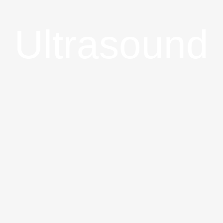
Ultrasound