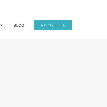
PEDIR CITA
CA
BLOG