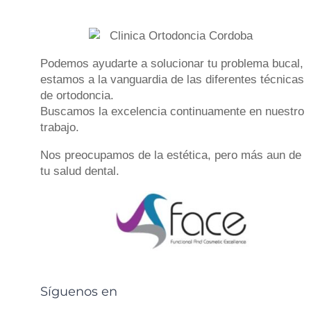
Podemos ayudarte a solucionar tu
problema bucal
,
estamos a la vanguardia de las diferentes
técnicas
de ortodoncia
.
Buscamos la excelencia continuamente en nuestro
trabajo.
Nos preocupamos de la estética, pero más aun de
tu
salud dental
.
Síguenos en