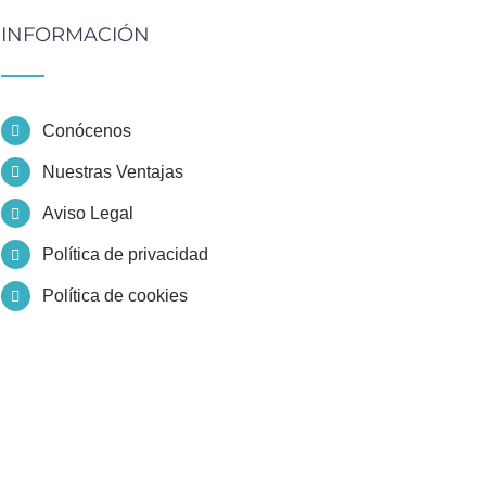
INFORMACIÓN
Conócenos
Nuestras Ventajas
Aviso Legal
Política de privacidad
Política de cookies