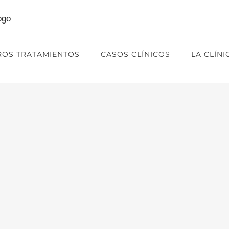
ROS TRATAMIENTOS
CASOS CLÍNICOS
LA CLÍNI