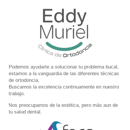
Podemos ayudarte a solucionar tu
problema bucal
,
estamos a la vanguardia de las diferentes
técnicas
de ortodoncia
.
Buscamos la excelencia continuamente en nuestro
trabajo.
Nos preocupamos de la estética, pero más aun de
tu
salud dental
.