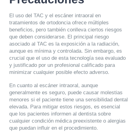
El uso del TAC y el escáner intraoral en
tratamientos de ortodoncia ofrece múltiples
beneficios, pero también conlleva ciertos riesgos
que deben considerarse. El principal riesgo
asociado al TAC es la exposición a la radiación,
aunque es mínima y controlada. Sin embargo, es
crucial que el uso de esta tecnología sea evaluado
y justificado por un profesional calificado para
minimizar cualquier posible efecto adverso.
En cuanto al escáner intraoral, aunque
generalmente es seguro, puede causar molestias
menores si el paciente tiene una sensibilidad dental
elevada. Para mitigar estos riesgos, es esencial
que los pacientes informen al dentista sobre
cualquier condición médica preexistente o alergias
que puedan influir en el procedimiento.