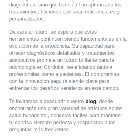
diagnóstica, sino que también han optimizado los
tratamientos, haciendo que sean más eficaces y
personalizados.
De cara al futuro, se espera que estas
herramientas continúen siendo fundamentales en la
evolución de la ortodoncia. Su capacidad para
ofrecer diagnósticos detallados y tratamientos
adaptativos promete un futuro brillante para la
odontología en Córdoba, beneficiando tanto a
profesionales como a pacientes. El compromiso
con la innovación seguirá siendo clave para
enfrentar los desafíos venideros en este campo.
Te invitamos a descubrir nuestro
blog
, donde
encontrarás una gran variedad de artículos sobre
salud bucodental, consejos fáciles para mantener
tu sonrisa siempre perfecta y respuestas a las
preguntas más frecuentes.