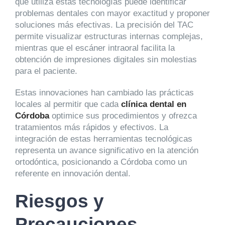
que utiliza estas tecnologías puede identificar
problemas dentales con mayor exactitud y proponer
soluciones más efectivas. La precisión del TAC
permite visualizar estructuras internas complejas,
mientras que el escáner intraoral facilita la
obtención de impresiones digitales sin molestias
para el paciente.
Estas innovaciones han cambiado las prácticas
locales al permitir que cada
clínica dental en
Córdoba
optimice sus procedimientos y ofrezca
tratamientos más rápidos y efectivos. La
integración de estas herramientas tecnológicas
representa un avance significativo en la atención
ortodóntica, posicionando a Córdoba como un
referente en innovación dental.
Riesgos y
Precauciones