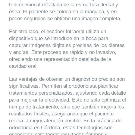
tridimensional detallada de la estructura dental y
ósea. El paciente se coloca en la máquina, y en
pocos segundos se obtiene una imagen completa.
Por otro lado, el escáner intraoral utiliza un
dispositivo que se introduce en la boca para
capturar imágenes digitales precisas de los dientes
y encías. Este proceso es rápido y no invasivo,
ofreciendo una representación detallada de la
cavidad oral.
Las ventajas de obtener un diagnóstico preciso son
significativas. Permiten al ortodoncista planificar
tratamientos personalizados, ajustando cada detalle
para mejorar la efectividad. Esto no solo optimiza el
tiempo de tratamiento, sino que también mejora los
resultados finales, asegurando que el paciente
reciba la mejor atención posible. En la práctica de
ortodoncia en Córdoba, estas tecnologías son
esenciales para lograr resultados óptimos y