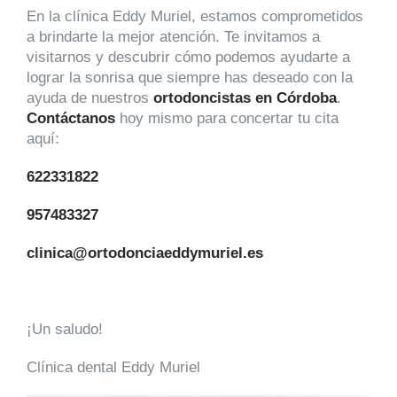
En la clínica Eddy Muriel, estamos comprometidos
a brindarte la mejor atención. Te invitamos a
visitarnos y descubrir cómo podemos ayudarte a
lograr la sonrisa que siempre has deseado con la
ayuda de nuestros
ortodoncistas en Córdoba
.
Contáctanos
hoy mismo para concertar tu cita
aquí:
622331822
957483327
clinica@ortodonciaeddymuriel.es
¡Un saludo!
Clínica dental Eddy Muriel