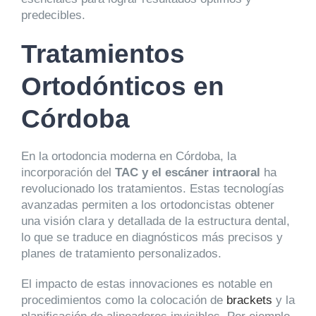
predecibles.
Tratamientos
Ortodónticos en
Córdoba
En la ortodoncia moderna en Córdoba, la
incorporación del
TAC y el escáner intraoral
ha
revolucionado los tratamientos. Estas tecnologías
avanzadas permiten a los ortodoncistas obtener
una visión clara y detallada de la estructura dental,
lo que se traduce en diagnósticos más precisos y
planes de tratamiento personalizados.
El impacto de estas innovaciones es notable en
procedimientos como la colocación de
brackets
y la