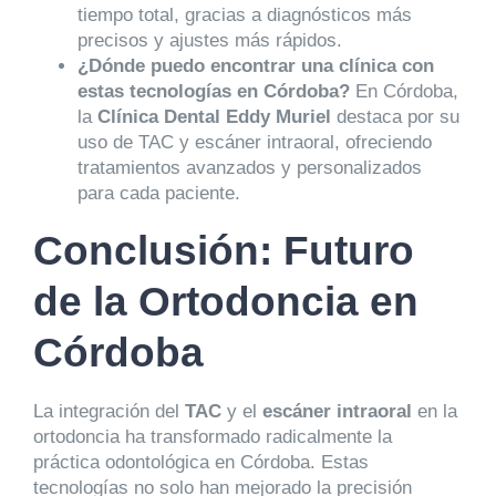
tiempo total, gracias a diagnósticos más
precisos y ajustes más rápidos.
¿Dónde puedo encontrar una clínica con
estas tecnologías en Córdoba?
En Córdoba,
la
Clínica Dental Eddy Muriel
destaca por su
uso de TAC y escáner intraoral, ofreciendo
tratamientos avanzados y personalizados
para cada paciente.
Conclusión: Futuro
de la Ortodoncia en
Córdoba
La integración del
TAC
y el
escáner intraoral
en la
ortodoncia ha transformado radicalmente la
práctica odontológica en Córdoba. Estas
tecnologías no solo han mejorado la precisión