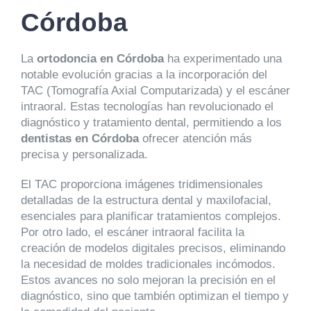
Córdoba
La
ortodoncia en Córdoba
ha experimentado una
notable evolución gracias a la incorporación del
TAC (Tomografía Axial Computarizada) y el escáner
intraoral. Estas tecnologías han revolucionado el
diagnóstico y tratamiento dental, permitiendo a los
dentistas en Córdoba
ofrecer atención más
precisa y personalizada.
El TAC proporciona imágenes tridimensionales
detalladas de la estructura dental y maxilofacial,
esenciales para planificar tratamientos complejos.
Por otro lado, el escáner intraoral facilita la
creación de modelos digitales precisos, eliminando
la necesidad de moldes tradicionales incómodos.
Estos avances no solo mejoran la precisión en el
diagnóstico, sino que también optimizan el tiempo y