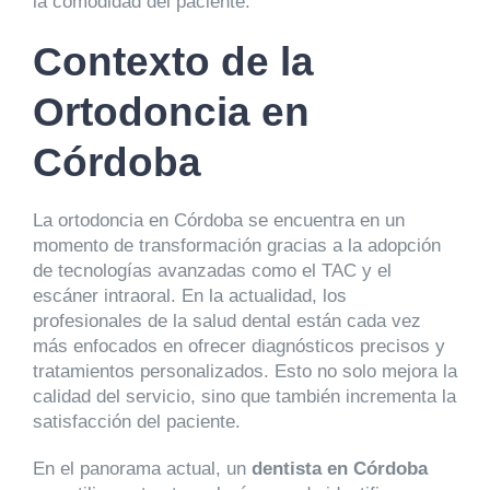
la comodidad del paciente.
Contexto de la
Ortodoncia en
Córdoba
La ortodoncia en Córdoba se encuentra en un
momento de transformación gracias a la adopción
de tecnologías avanzadas como el TAC y el
escáner intraoral. En la actualidad, los
profesionales de la salud dental están cada vez
más enfocados en ofrecer diagnósticos precisos y
tratamientos personalizados. Esto no solo mejora la
calidad del servicio, sino que también incrementa la
satisfacción del paciente.
En el panorama actual, un
dentista en Córdoba