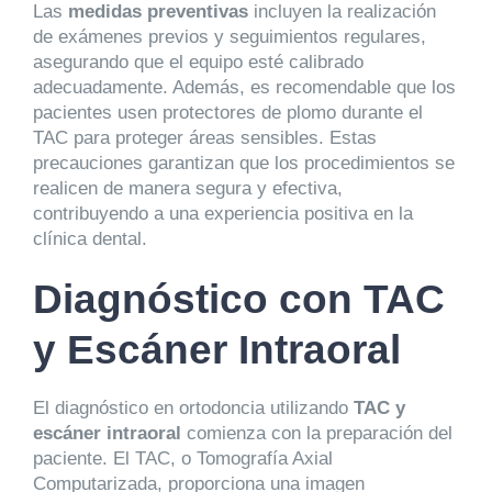
Las
medidas preventivas
incluyen la realización
de exámenes previos y seguimientos regulares,
asegurando que el equipo esté calibrado
adecuadamente. Además, es recomendable que los
pacientes usen protectores de plomo durante el
TAC para proteger áreas sensibles. Estas
precauciones garantizan que los procedimientos se
realicen de manera segura y efectiva,
contribuyendo a una experiencia positiva en la
clínica dental.
Diagnóstico con TAC
y Escáner Intraoral
El diagnóstico en ortodoncia utilizando
TAC y
escáner intraoral
comienza con la preparación del
paciente. El TAC, o Tomografía Axial
Computarizada, proporciona una imagen