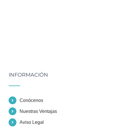
INFORMACIÓN
Conócenos
Nuestras Ventajas
Aviso Legal