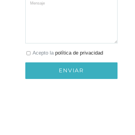
Acepto la
política de privacidad