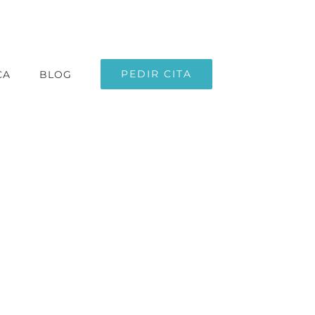
PEDIR CITA
CA
BLOG