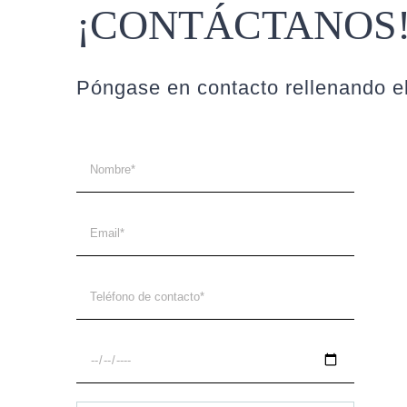
¡CONTÁCTANOS
Póngase en contacto rellenando el