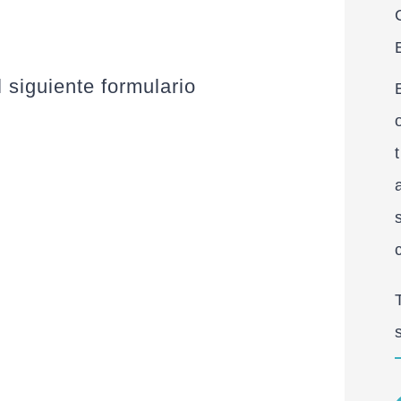
!
 siguiente formulario