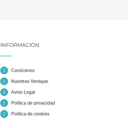
INFORMACIÓN
Conócenos
Nuestras Ventajas
Aviso Legal
Política de privacidad
Política de cookies