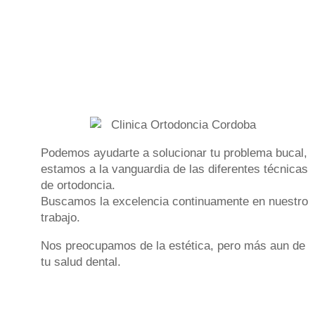
Podemos ayudarte a solucionar tu
problema bucal
,
estamos a la vanguardia de las diferentes
técnicas
de ortodoncia
.
Buscamos la excelencia continuamente en nuestro
trabajo.
Nos preocupamos de la estética, pero más aun de
tu
salud dental
.