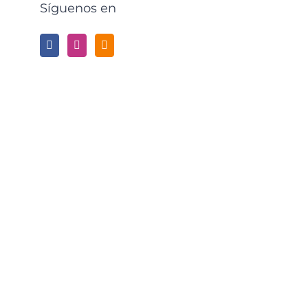
Síguenos en