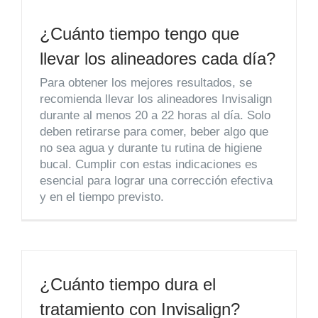
¿Cuánto tiempo tengo que
llevar los alineadores cada día?
Para obtener los mejores resultados, se
recomienda llevar los alineadores Invisalign
durante al menos 20 a 22 horas al día. Solo
deben retirarse para comer, beber algo que
no sea agua y durante tu rutina de higiene
bucal. Cumplir con estas indicaciones es
esencial para lograr una corrección efectiva
y en el tiempo previsto.
¿Cuánto tiempo dura el
tratamiento con Invisalign?