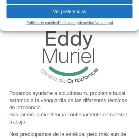
Ver preferencias
Política de cookies
Política de privacidad
Aviso legal
Podemos ayudarte a solucionar tu
problema bucal
,
estamos a la vanguardia de las diferentes
técnicas
de ortodoncia
.
Buscamos la excelencia continuamente en nuestro
trabajo.
Nos preocupamos de la estética, pero más aun de