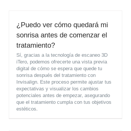
¿Puedo ver cómo quedará mi
sonrisa antes de comenzar el
tratamiento?
Sí, gracias a la tecnología de escaneo 3D
iTero, podemos ofrecerte una vista previa
digital de cómo se espera que quede tu
sonrisa después del tratamiento con
Invisalign. Este proceso permite ajustar tus
expectativas y visualizar los cambios
potenciales antes de empezar, asegurando
que el tratamiento cumpla con tus objetivos
estéticos.