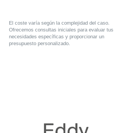
El coste varía según la complejidad del caso.
Ofrecemos consultas iniciales para evaluar tus
necesidades específicas y proporcionar un
presupuesto personalizado.