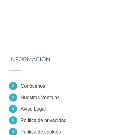
INFORMACIÓN
Conócenos
Nuestras Ventajas
Aviso Legal
Política de privacidad
Política de cookies